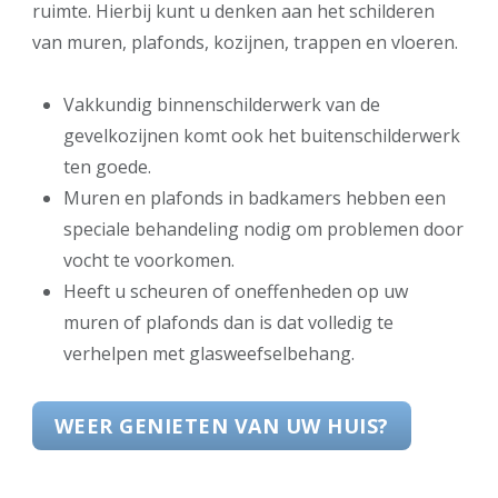
ruimte. Hierbij kunt u denken aan het schilderen
van muren, plafonds, kozijnen, trappen en vloeren.
Vakkundig binnenschilderwerk van de
gevelkozijnen komt ook het buitenschilderwerk
ten goede.
Muren en plafonds in badkamers hebben een
speciale behandeling nodig om problemen door
vocht te voorkomen.
Heeft u scheuren of oneffenheden op uw
muren of plafonds dan is dat volledig te
verhelpen met glasweefselbehang.
WEER GENIETEN VAN UW HUIS?