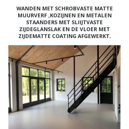
WANDEN MET SCHROBVASTE MATTE
MUURVERF ,KOZIJNEN EN METALEN
STAANDERS MET SLIIJTVASTE
ZIJDEGLANSLAK EN DE VLOER MET
ZIJDEMATTE COATING AFGEWERKT.